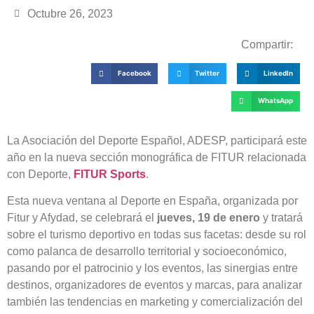
Octubre 26, 2023
Compartir:
Facebook
Twitter
LinkedIn
WhatsApp
La Asociación del Deporte Español, ADESP, participará este
año en la nueva sección monográfica de FITUR relacionada
con Deporte,
FITUR Sports
.
Esta nueva ventana al Deporte en España, organizada por
Fitur y Afydad, se celebrará el
jueves, 19 de enero
y tratará
sobre el turismo deportivo en todas sus facetas: desde su rol
como palanca de desarrollo territorial y socioeconómico,
pasando por el patrocinio y los eventos, las sinergias entre
destinos, organizadores de eventos y marcas, para analizar
también las tendencias en marketing y comercialización del