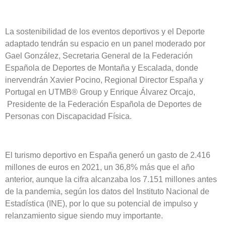
La sostenibilidad de los eventos deportivos y el Deporte
adaptado tendrán su espacio en un panel moderado por
Gael González, Secretaria General de la Federación
Española de Deportes de Montaña y Escalada, donde
inervendrán Xavier Pocino, Regional Director España y
Portugal en UTMB® Group y Enrique Álvarez Orcajo,
Presidente de la Federación Española de Deportes de
Personas con Discapacidad Física.
El turismo deportivo en España generó un gasto de 2.416
millones de euros en 2021, un 36,8% más que el año
anterior, aunque la cifra alcanzaba los 7.151 millones antes
de la pandemia, según los datos del Instituto Nacional de
Estadística (INE), por lo que su potencial de impulso y
relanzamiento sigue siendo muy importante.