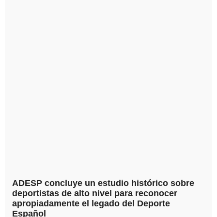
ADESP concluye un estudio histórico sobre
deportistas de alto nivel para reconocer
apropiadamente el legado del Deporte
Español