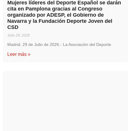
Mujeres líderes del Deporte Español se darán
cita en Pamplona gracias al Congreso
organizado por ADESP, el Gobierno de
Navarra y la Fundación Deporte Joven del
CSD
Julio 29, 2026
Madrid, 29 de Julio de 2026.- La Asociación del Deporte
Leer más »