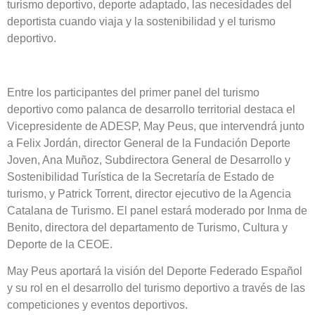
turismo deportivo, deporte adaptado, las necesidades del
deportista cuando viaja y la sostenibilidad y el turismo
deportivo.
Entre los participantes del primer panel del turismo
deportivo como palanca de desarrollo territorial destaca el
Vicepresidente de ADESP, May Peus, que intervendrá junto
a Felix Jordán, director General de la Fundación Deporte
Joven, Ana Muñoz, Subdirectora General de Desarrollo y
Sostenibilidad Turística de la Secretaría de Estado de
turismo, y Patrick Torrent, director ejecutivo de la Agencia
Catalana de Turismo. El panel estará moderado por Inma de
Benito, directora del departamento de Turismo, Cultura y
Deporte de la CEOE.
May Peus aportará la visión del Deporte Federado Español
y su rol en el desarrollo del turismo deportivo a través de las
competiciones y eventos deportivos.