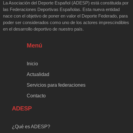
La Asociación del Deporte Español (ADESP) está constituida por
las Federaciones Deportivas Españolas. Esta nueva entidad
nace con el objetivo de poner en valor el Deporte Federado, para
poder ser considerados como uno de los actores imprescindibles
en el desarrollo deportivo de nuestro país.
Menú
Inicio
Actualidad
Servicios para federaciones
Contacto
ADESP
¿Qué es ADESP?