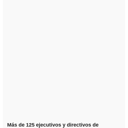
Más de 125 ejecutivos y directivos de