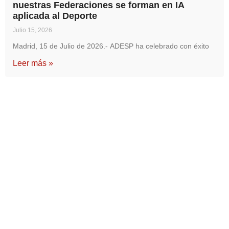
nuestras Federaciones se forman en IA
aplicada al Deporte
Julio 15, 2026
Madrid, 15 de Julio de 2026.- ADESP ha celebrado con éxito
Leer más »