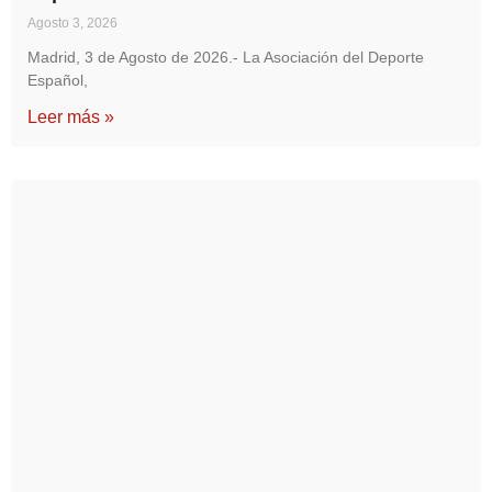
Agosto 3, 2026
Madrid, 3 de Agosto de 2026.- La Asociación del Deporte
Español,
Leer más »