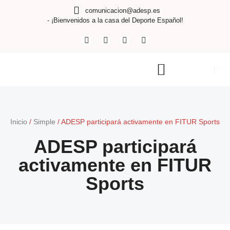
comunicacion@adesp.es
- ¡Bienvenidos a la casa del Deporte Español!
Inicio
/
Simple
/
ADESP participará activamente en FITUR Sports
ADESP participará
activamente en FITUR
Sports