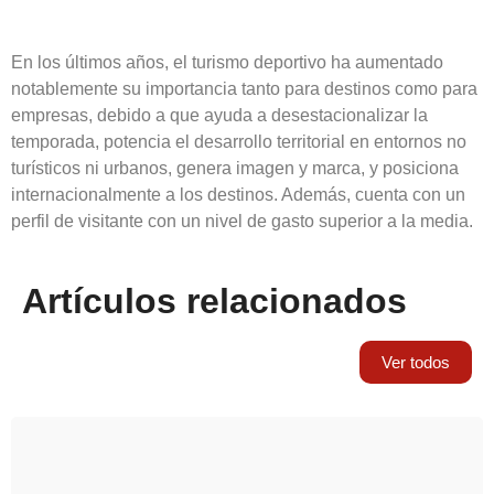
En los últimos años, el turismo deportivo ha aumentado
notablemente su importancia tanto para destinos como para
empresas, debido a que ayuda a desestacionalizar la
temporada, potencia el desarrollo territorial en entornos no
turísticos ni urbanos, genera imagen y marca, y posiciona
internacionalmente a los destinos. Además, cuenta con un
perfil de visitante con un nivel de gasto superior a la media.
Artículos relacionados
Ver todos