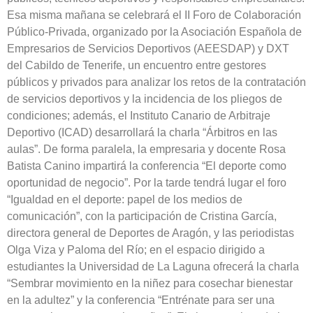
Esa misma mañana se celebrará el II Foro de Colaboración
Público-Privada, organizado por la Asociación Española de
Empresarios de Servicios Deportivos (AEESDAP) y DXT
del Cabildo de Tenerife, un encuentro entre gestores
públicos y privados para analizar los retos de la contratación
de servicios deportivos y la incidencia de los pliegos de
condiciones; además, el Instituto Canario de Arbitraje
Deportivo (ICAD) desarrollará la charla “Árbitros en las
aulas”. De forma paralela, la empresaria y docente Rosa
Batista Canino impartirá la conferencia “El deporte como
oportunidad de negocio”. Por la tarde tendrá lugar el foro
“Igualdad en el deporte: papel de los medios de
comunicación”, con la participación de Cristina García,
directora general de Deportes de Aragón, y las periodistas
Olga Viza y Paloma del Río; en el espacio dirigido a
estudiantes la Universidad de La Laguna ofrecerá la charla
“Sembrar movimiento en la niñez para cosechar bienestar
en la adultez” y la conferencia “Entrénate para ser una