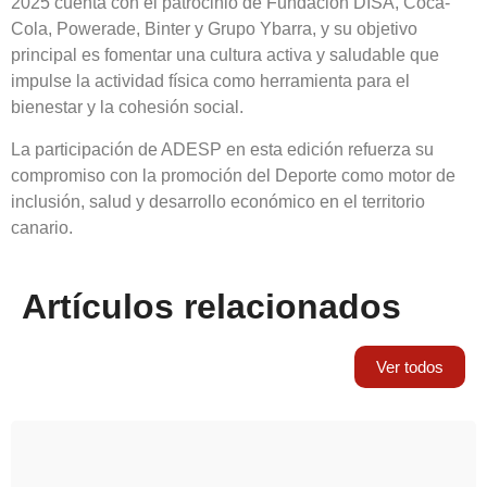
2025 cuenta con el patrocinio de Fundación DISA, Coca-
Cola, Powerade, Binter y Grupo Ybarra, y su objetivo
principal es fomentar una cultura activa y saludable que
impulse la actividad física como herramienta para el
bienestar y la cohesión social.
La participación de ADESP en esta edición refuerza su
compromiso con la promoción del Deporte como motor de
inclusión, salud y desarrollo económico en el territorio
canario.
Artículos relacionados
Ver todos