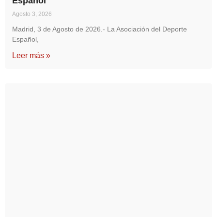
Español
Agosto 3, 2026
Madrid, 3 de Agosto de 2026.- La Asociación del Deporte
Español,
Leer más »