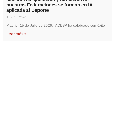
nuestras Federaciones se forman en IA
aplicada al Deporte
Julio 15, 2026
Madrid, 15 de Julio de 2026.- ADESP ha celebrado con éxito
Leer más »