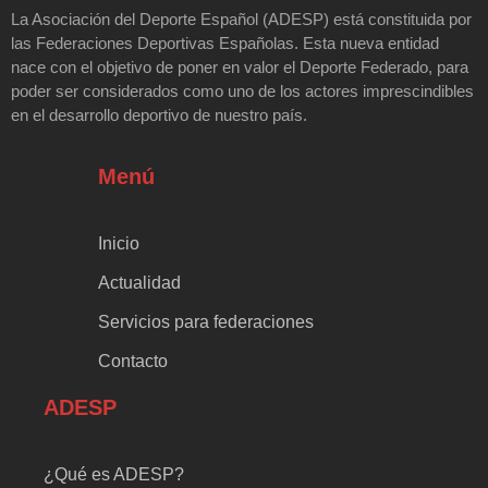
La Asociación del Deporte Español (ADESP) está constituida por
las Federaciones Deportivas Españolas. Esta nueva entidad
nace con el objetivo de poner en valor el Deporte Federado, para
poder ser considerados como uno de los actores imprescindibles
en el desarrollo deportivo de nuestro país.
Menú
Inicio
Actualidad
Servicios para federaciones
Contacto
ADESP
¿Qué es ADESP?