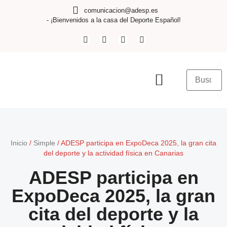
comunicacion@adesp.es
- ¡Bienvenidos a la casa del Deporte Español!
Inicio
/
Simple
/
ADESP participa en ExpoDeca 2025, la gran cita
del deporte y la actividad física en Canarias
ADESP participa en
ExpoDeca 2025, la gran
cita del deporte y la