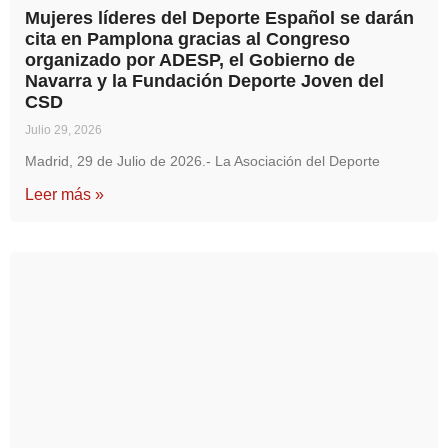
Mujeres líderes del Deporte Español se darán
cita en Pamplona gracias al Congreso
organizado por ADESP, el Gobierno de
Navarra y la Fundación Deporte Joven del
CSD
Julio 29, 2026
Madrid, 29 de Julio de 2026.- La Asociación del Deporte
Leer más »