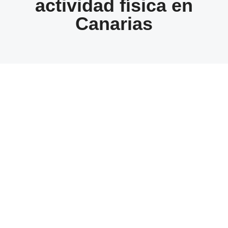
actividad física en
Canarias