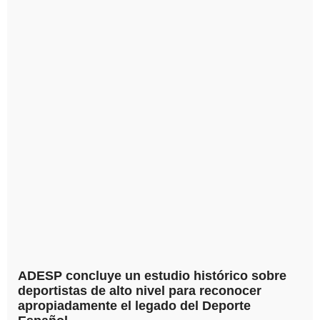
ADESP concluye un estudio histórico sobre
deportistas de alto nivel para reconocer
apropiadamente el legado del Deporte