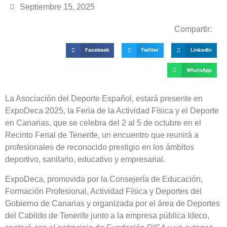
Septiembre 15, 2025
Compartir:
Facebook
Twitter
LinkedIn
WhatsApp
La Asociación del Deporte Español, estará presente en
ExpoDeca 2025, la Feria de la Actividad Física y el Deporte
en Canarias, que se celebra del 2 al 5 de octubre en el
Recinto Ferial de Tenerife, un encuentro que reunirá a
profesionales de reconocido prestigio en los ámbitos
deportivo, sanitario, educativo y empresarial.
ExpoDeca, promovida por la Consejería de Educación,
Formación Profesional, Actividad Física y Deportes del
Gobierno de Canarias y organizada por el área de Deportes
del Cabildo de Tenerife junto a la empresa pública Ideco,