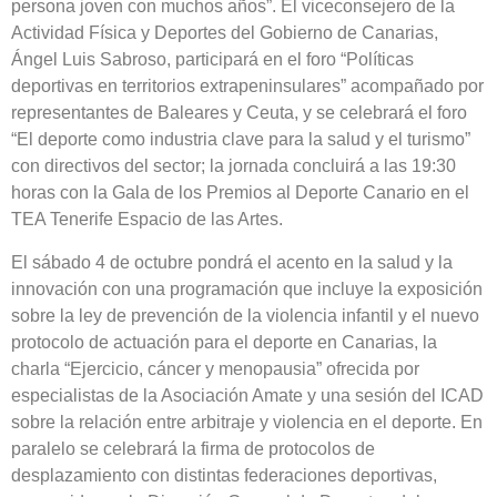
persona joven con muchos años”. El viceconsejero de la
Actividad Física y Deportes del Gobierno de Canarias,
Ángel Luis Sabroso, participará en el foro “Políticas
deportivas en territorios extrapeninsulares” acompañado por
representantes de Baleares y Ceuta, y se celebrará el foro
“El deporte como industria clave para la salud y el turismo”
con directivos del sector; la jornada concluirá a las 19:30
horas con la Gala de los Premios al Deporte Canario en el
TEA Tenerife Espacio de las Artes.
El sábado 4 de octubre pondrá el acento en la salud y la
innovación con una programación que incluye la exposición
sobre la ley de prevención de la violencia infantil y el nuevo
protocolo de actuación para el deporte en Canarias, la
charla “Ejercicio, cáncer y menopausia” ofrecida por
especialistas de la Asociación Amate y una sesión del ICAD
sobre la relación entre arbitraje y violencia en el deporte. En
paralelo se celebrará la firma de protocolos de
desplazamiento con distintas federaciones deportivas,