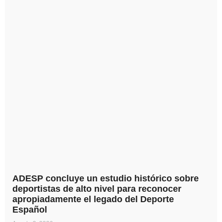
ADESP concluye un estudio histórico sobre
deportistas de alto nivel para reconocer
apropiadamente el legado del Deporte
Español