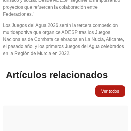
turístico y social. Desde ADESP seguiremos impulsando
proyectos que refuercen la colaboración entre
Federaciones.”
Los Juegos del Agua 2026 serán la tercera competición
multideportiva que organice ADESP tras los Juegos
Nacionales de Combate celebrados en La Nucía, Alicante,
el pasado año, y los primeros Juegos del Agua celebrados
en la Región de Murcia en 2022.
Artículos relacionados
Ver todos