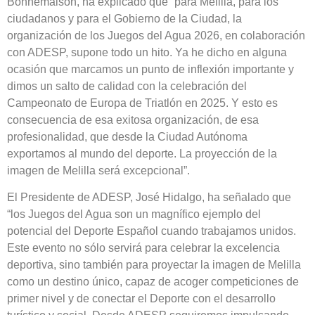
Bonnemaison, ha explicado que “para Melilla, para los
ciudadanos y para el Gobierno de la Ciudad, la
organización de los Juegos del Agua 2026, en colaboración
con ADESP, supone todo un hito. Ya he dicho en alguna
ocasión que marcamos un punto de inflexión importante y
dimos un salto de calidad con la celebración del
Campeonato de Europa de Triatlón en 2025. Y esto es
consecuencia de esa exitosa organización, de esa
profesionalidad, que desde la Ciudad Autónoma
exportamos al mundo del deporte. La proyección de la
imagen de Melilla será excepcional”.
El Presidente de ADESP, José Hidalgo, ha señalado que
“los Juegos del Agua son un magnífico ejemplo del
potencial del Deporte Español cuando trabajamos unidos.
Este evento no sólo servirá para celebrar la excelencia
deportiva, sino también para proyectar la imagen de Melilla
como un destino único, capaz de acoger competiciones de
primer nivel y de conectar el Deporte con el desarrollo