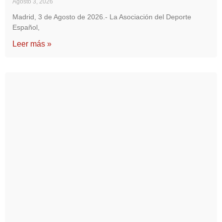
Agosto 3, 2026
Madrid, 3 de Agosto de 2026.- La Asociación del Deporte
Español,
Leer más »