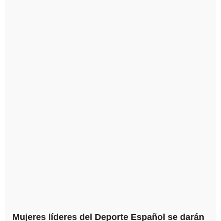
Mujeres líderes del Deporte Español se darán