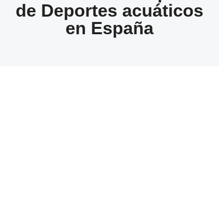
de Deportes acuáticos
en España