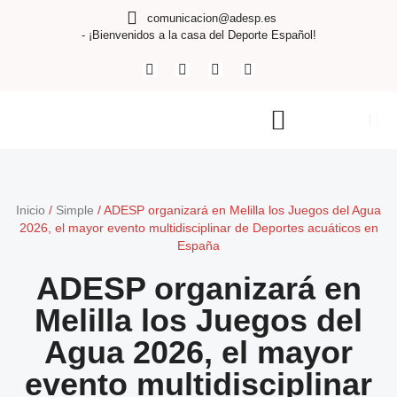
comunicacion@adesp.es
- ¡Bienvenidos a la casa del Deporte Español!
Inicio
/
Simple
/
ADESP organizará en Melilla los Juegos del Agua
2026, el mayor evento multidisciplinar de Deportes acuáticos en
España
ADESP organizará en
Melilla los Juegos del
Agua 2026, el mayor
evento multidisciplinar