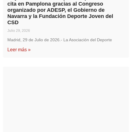
cita en Pamplona gracias al Congreso
organizado por ADESP, el Gobierno de
Navarra y la Fundación Deporte Joven del
CSD
Julio 29, 2026
Madrid, 29 de Julio de 2026.- La Asociación del Deporte
Leer más »