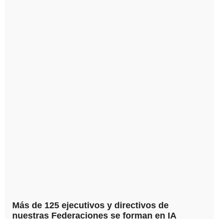
Más de 125 ejecutivos y directivos de
nuestras Federaciones se forman en IA