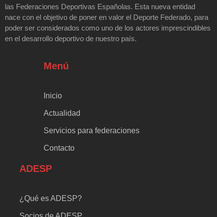
las Federaciones Deportivas Españolas. Esta nueva entidad
nace con el objetivo de poner en valor el Deporte Federado, para
poder ser considerados como uno de los actores imprescindibles
en el desarrollo deportivo de nuestro país.
Menú
Inicio
Actualidad
Servicios para federaciones
Contacto
ADESP
¿Qué es ADESP?
Socios de ADESP