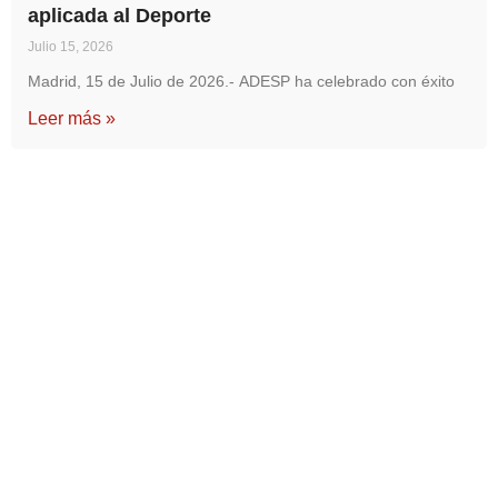
aplicada al Deporte
Julio 15, 2026
Madrid, 15 de Julio de 2026.- ADESP ha celebrado con éxito
Leer más »