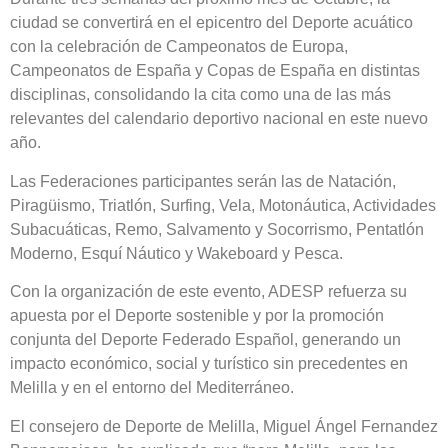
ciudad se convertirá en el epicentro del Deporte acuático
con la celebración de Campeonatos de Europa,
Campeonatos de España y Copas de España en distintas
disciplinas, consolidando la cita como una de las más
relevantes del calendario deportivo nacional en este nuevo
año.
Las Federaciones participantes serán las de Natación,
Piragüismo, Triatlón, Surfing, Vela, Motonáutica, Actividades
Subacuáticas, Remo, Salvamento y Socorrismo, Pentatlón
Moderno, Esquí Náutico y Wakeboard y Pesca.
Con la organización de este evento, ADESP refuerza su
apuesta por el Deporte sostenible y por la promoción
conjunta del Deporte Federado Español, generando un
impacto económico, social y turístico sin precedentes en
Melilla y en el entorno del Mediterráneo.
El consejero de Deporte de Melilla, Miguel Ángel Fernandez