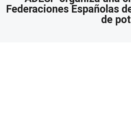
Federaciones Españolas de
de pot