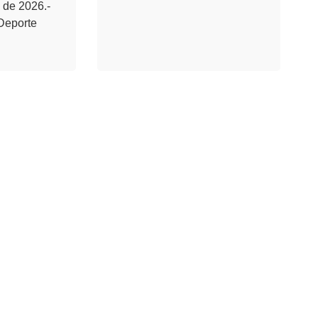
 de 2026.-
Deporte