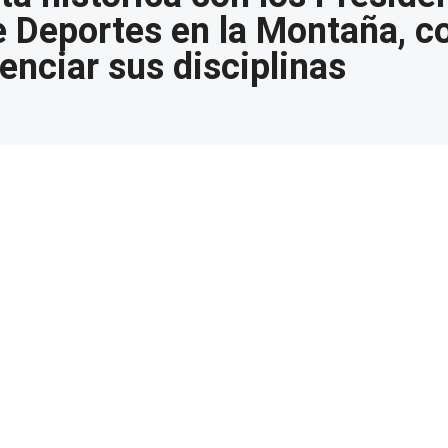
 Deportes en la Montaña, co
enciar sus disciplinas