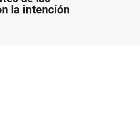
n la intención