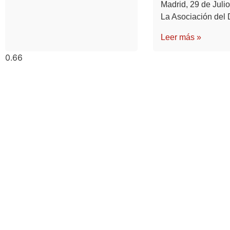
Madrid, 29 de Julio
La Asociación del 
Leer más »