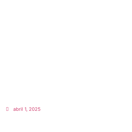
abril 1, 2025