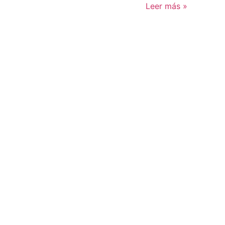
Leer más »