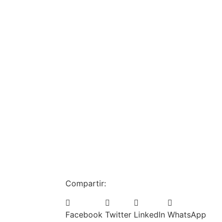
Compartir:
Facebook
Twitter
LinkedIn
WhatsApp