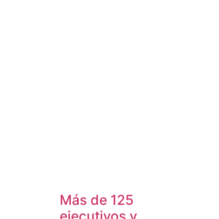
Más de 125
ejecutivos y