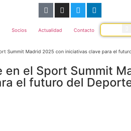
Socios
Actualidad
Contacto
rt Summit Madrid 2025 con iniciativas clave para el futur
 en el Sport Summit M
ara el futuro del Deport