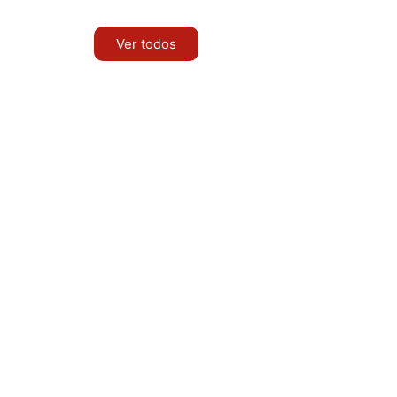
Ver todos