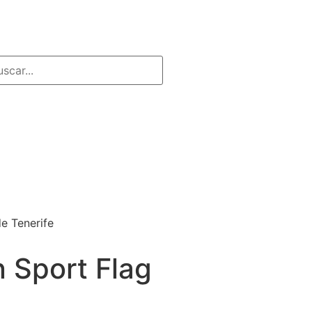
e Tenerife
 Sport Flag