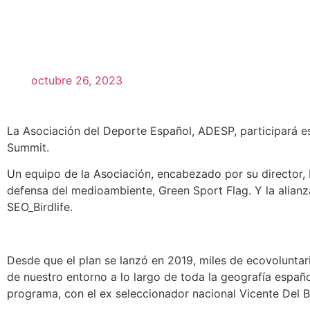
octubre 26, 2023
La Asociación del Deporte Español, ADESP, participará es
Summit.
Un equipo de la Asociación, encabezado por su director,
defensa del medioambiente, Green Sport Flag. Y la alianz
SEO_Birdlife.
Desde que el plan se lanzó en 2019, miles de ecovoluntar
de nuestro entorno a lo largo de toda la geografía espa
programa, con el ex seleccionador nacional Vicente Del 