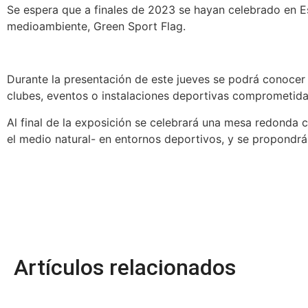
Se espera que a finales de 2023 se hayan celebrado en 
medioambiente, Green Sport Flag.
Durante la presentación de este jueves se podrá conocer 
clubes, eventos o instalaciones deportivas comprometida
Al final de la exposición se celebrará una mesa redonda 
el medio natural- en entornos deportivos, y se propondrán
Artículos relacionados