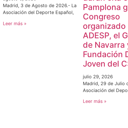
Pamplona gr
Madrid, 3 de Agosto de 2026.- La
Asociación del Deporte Español,
Congreso
Leer más »
organizado
ADESP, el 
de Navarra 
Fundación 
Joven del 
julio 29, 2026
Madrid, 29 de Julio 
Asociación del Depo
Leer más »