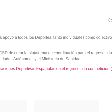
Co
rá apoyo a todos los Deportes, tanto individuales como colectivo
 CSD de crear la plataforma de coordinación para el regreso a l
idades Autónomas y el Ministerio de Sanidad
aciones Deportivas Españolas en el regreso a la competición (