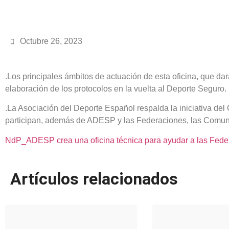
Octubre 26, 2023
.Los principales ámbitos de actuación de esta oficina, que da
elaboración de los protocolos en la vuelta al Deporte Seguro.
.La Asociación del Deporte Español respalda la iniciativa del
participan, además de ADESP y las Federaciones, las Comun
NdP_ADESP crea una oficina técnica para ayudar a las Feder
Artículos relacionados