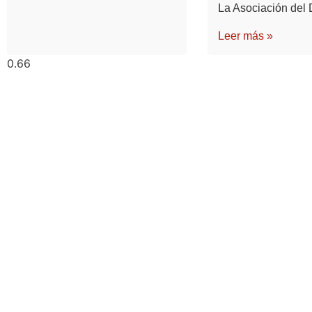
La Asociación del 
Leer más »