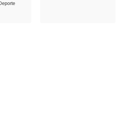
Deporte