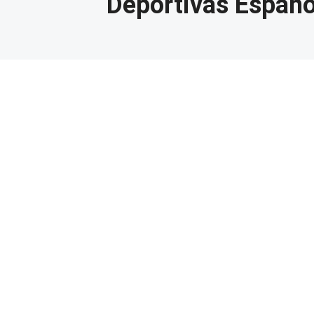
Deportivas Español