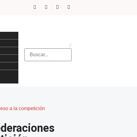
eso a la competición
ederaciones