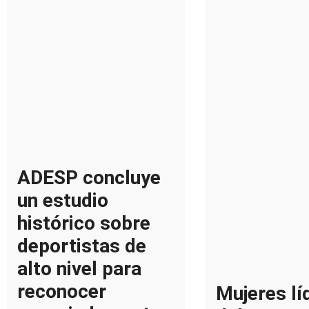
ADESP concluye
un estudio
histórico sobre
deportistas de
alto nivel para
reconocer
Mujeres lí