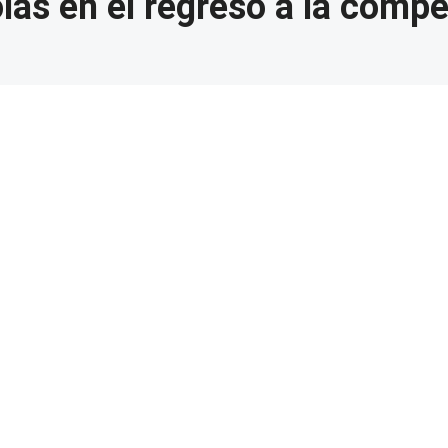
as en el regreso a la compe