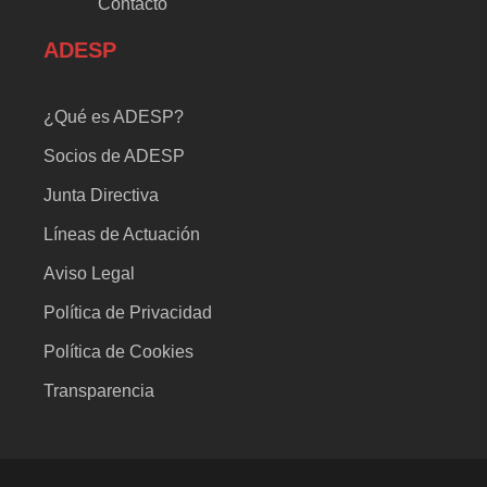
Contacto
ADESP
¿Qué es ADESP?
Socios de ADESP
Junta Directiva
Líneas de Actuación
Aviso Legal
Política de Privacidad
Política de Cookies
Transparencia