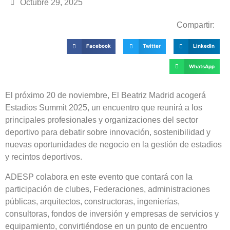
Octubre 29, 2025
Compartir:
Facebook
Twitter
LinkedIn
WhatsApp
El próximo 20 de noviembre, El Beatriz Madrid acogerá
Estadios Summit 2025, un encuentro que reunirá a los
principales profesionales y organizaciones del sector
deportivo para debatir sobre innovación, sostenibilidad y
nuevas oportunidades de negocio en la gestión de estadios
y recintos deportivos.
ADESP colabora en este evento que contará con la
participación de clubes, Federaciones, administraciones
públicas, arquitectos, constructoras, ingenierías,
consultoras, fondos de inversión y empresas de servicios y
equipamiento, convirtiéndose en un punto de encuentro