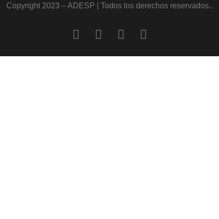
Copyright 2023 – ADESP | Todos los derechos reservados..