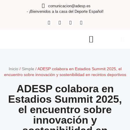
comunicacion@adesp.es
- ¡Bienvenidos a la casa del Deporte Español!
Inicio
/
Simple
/
ADESP colabora en Estadios Summit 2025, el
encuentro sobre innovación y sostenibilidad en recintos deportivos
ADESP colabora en
Estadios Summit 2025,
el encuentro sobre
innovación y