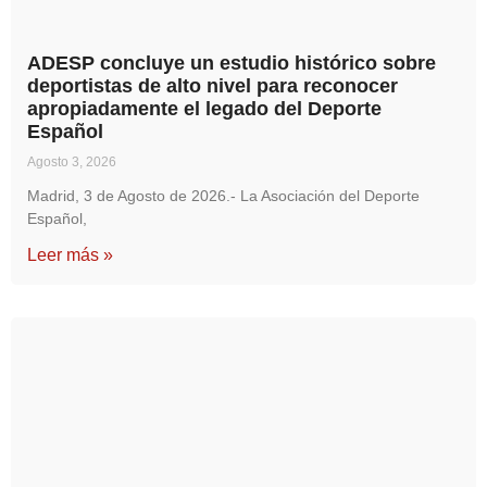
ADESP concluye un estudio histórico sobre
deportistas de alto nivel para reconocer
apropiadamente el legado del Deporte
Español
Agosto 3, 2026
Madrid, 3 de Agosto de 2026.- La Asociación del Deporte
Español,
Leer más »