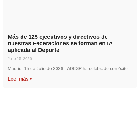
Más de 125 ejecutivos y directivos de
nuestras Federaciones se forman en IA
aplicada al Deporte
Julio 15, 2026
Madrid, 15 de Julio de 2026.- ADESP ha celebrado con éxito
Leer más »