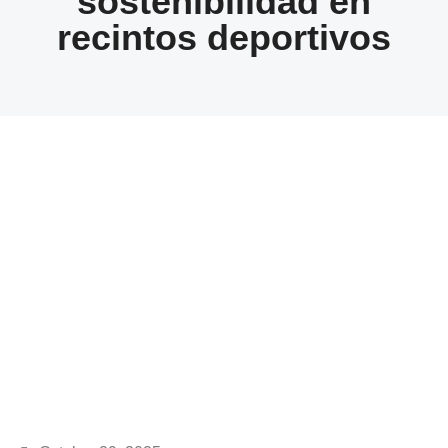
sostenibilidad en
recintos deportivos