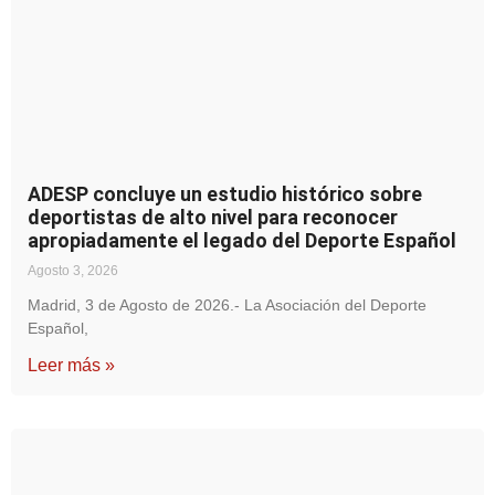
ADESP concluye un estudio histórico sobre
deportistas de alto nivel para reconocer
apropiadamente el legado del Deporte Español
Agosto 3, 2026
Madrid, 3 de Agosto de 2026.- La Asociación del Deporte
Español,
Leer más »