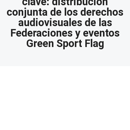
clave: distribución
conjunta de los derechos
audiovisuales de las
Federaciones y eventos
Green Sport Flag