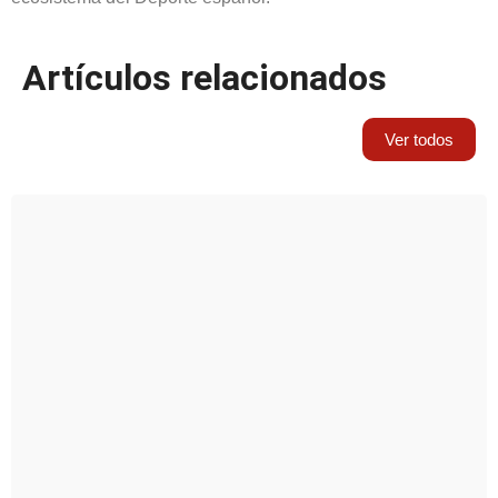
Artículos relacionados
Ver todos