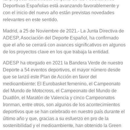
Deportivas Españolas está avanzando favorablemente y
con el inicio del nuevo año están previstas novedades
relevantes en este sentido.
Madrid, a 25 de Noviembre de 2021.- La Junta Directiva de
ADESP, Asociación del Deporte Español, ha confirmado
que el año se cerrará con avances significativos en algunos
de los proyectos clave en los que trabaja la entidad.
ADESP ha otorgado en 2021 la Bandera Verde de nuestro
Deporte a 54 eventos deportivos, el mayor número desde
que se lanzó este Plan de Acción en favor del
medioambiente: El Eurobasket femenino, el Campeonato
del Mundo de Motocross, el Campeonato del Mundo de
Duatlón, el Maratón de Valencia y cinco Campeonatos
Ironman, entre otros, son algunos de los acontecimientos
deportivos que se han celebrado en nuestro país durante el
último año y que, gracias a su esfuerzo en pro de la
sostenibilidad y el medioambiente, han obtenido la Green