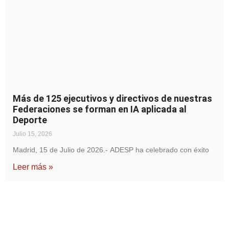
Más de 125 ejecutivos y directivos de nuestras
Federaciones se forman en IA aplicada al
Deporte
Julio 15, 2026
Madrid, 15 de Julio de 2026.- ADESP ha celebrado con éxito
Leer más »