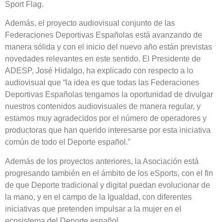
Sport Flag.
Además, el proyecto audiovisual conjunto de las
Federaciones Deportivas Españolas está avanzando de
manera sólida y con el inicio del nuevo año están previstas
novedades relevantes en este sentido. El Presidente de
ADESP, José Hidalgo, ha explicado con respecto a lo
audiovisual que “la idea es que todas las Federaciones
Deportivas Españolas tengamos la oportunidad de divulgar
nuestros contenidos audiovisuales de manera regular, y
estamos muy agradecidos por el número de operadores y
productoras que han querido interesarse por esta iniciativa
común de todo el Deporte español.”
Además de los proyectos anteriores, la Asociación está
progresando también en el ámbito de los eSports, con el fin
de que Deporte tradicional y digital puedan evolucionar de
la mano, y en el campo de la Igualdad, con diferentes
iniciativas que pretenden impulsar a la mujer en el
ecosistema del Deporte español.