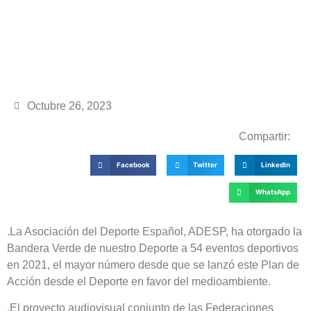
Octubre 26, 2023
Compartir:
Facebook
Twitter
LinkedIn
WhatsApp
.La Asociación del Deporte Español, ADESP, ha otorgado la
Bandera Verde de nuestro Deporte a 54 eventos deportivos
en 2021, el mayor número desde que se lanzó este Plan de
Acción desde el Deporte en favor del medioambiente.
.El proyecto audiovisual conjunto de las Federaciones