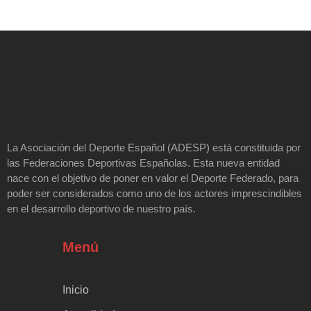
La Asociación del Deporte Español (ADESP) está constituida por
las Federaciones Deportivas Españolas. Esta nueva entidad
nace con el objetivo de poner en valor el Deporte Federado, para
poder ser considerados como uno de los actores imprescindibles
en el desarrollo deportivo de nuestro país.
Menú
Inicio