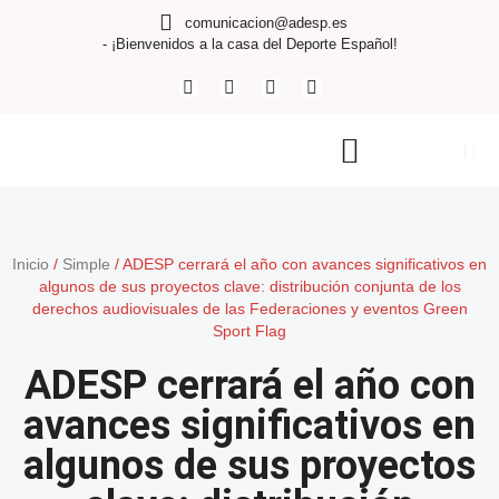
comunicacion@adesp.es
- ¡Bienvenidos a la casa del Deporte Español!
Inicio
/
Simple
/
ADESP cerrará el año con avances significativos en
algunos de sus proyectos clave: distribución conjunta de los
derechos audiovisuales de las Federaciones y eventos Green
Sport Flag
ADESP cerrará el año con
avances significativos en
algunos de sus proyectos