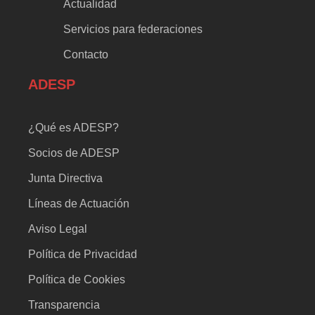
Actualidad
Servicios para federaciones
Contacto
ADESP
¿Qué es ADESP?
Socios de ADESP
Junta Directiva
Líneas de Actuación
Aviso Legal
Política de Privacidad
Política de Cookies
Transparencia