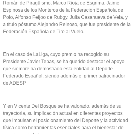
Román de Piragüismo, Marco Rioja de Esgrima, Jaime
Espinosa de los Monteros de la Federación Española de
Polo, Alfonso Feijoo de Rubgy, Julia Casanueva de Vela, y
a título póstumo Alejandro Reinoso, que fue presidente de la
Federación Española de Tiro al Vuelo.
En el caso de LaLiga, cuyo premio ha recogido su
Presidente Javier Tebas, se ha querido destacar el apoyo
que siempre ha demostrado esta entidad al Deporte
Federado Español, siendo además el primer patrocinador
de ADESP.
Y en Vicente Del Bosque se ha valorado, además de su
trayectoria, su implicación actual en diferentes proyectos
que impulsan el posicionamiento del Deporte y la actividad
física como herramientas esenciales para el bienestar de