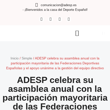
comunicacion@adesp.es
- ¡Bienvenidos a la casa del Deporte Español!
Inicio
/
Simple
/
ADESP celebra su asamblea anual con la
participación mayoritaria de las Federaciones Deportivas
Españolas y el apoyo unánime a la gestión del equipo directivo
ADESP celebra su
asamblea anual con la
participación mayoritaria
de las Federaciones