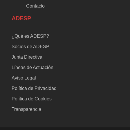
Contacto
ADESP
¿Qué es ADESP?
Socios de ADESP
Junta Directiva
Líneas de Actuación
Aviso Legal
Política de Privacidad
Política de Cookies
Transparencia