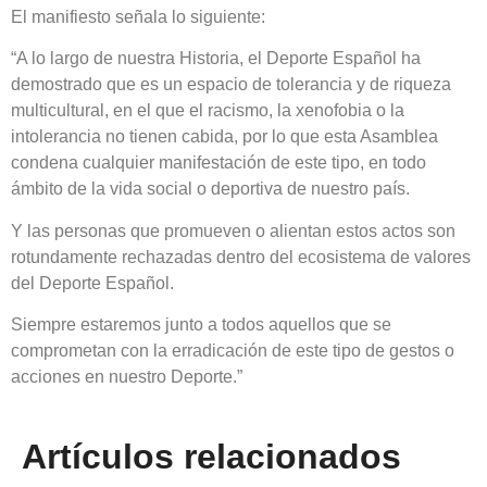
El manifiesto señala lo siguiente:
“A lo largo de nuestra Historia, el Deporte Español ha
demostrado que es un espacio de tolerancia y de riqueza
multicultural, en el que el racismo, la xenofobia o la
intolerancia no tienen cabida, por lo que esta Asamblea
condena cualquier manifestación de este tipo, en todo
ámbito de la vida social o deportiva de nuestro país.
Y las personas que promueven o alientan estos actos son
rotundamente rechazadas dentro del ecosistema de valores
del Deporte Español.
Siempre estaremos junto a todos aquellos que se
comprometan con la erradicación de este tipo de gestos o
acciones en nuestro Deporte.”
Artículos relacionados