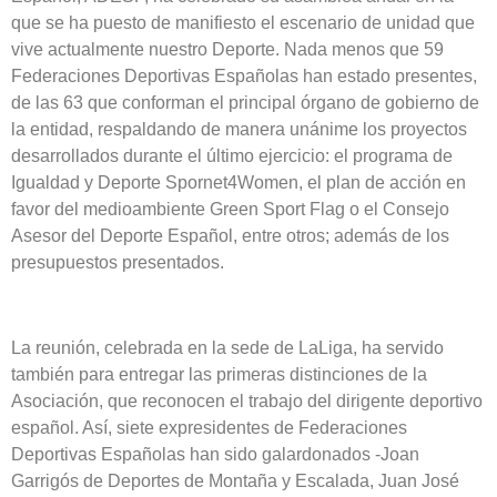
que se ha puesto de manifiesto el escenario de unidad que
vive actualmente nuestro Deporte. Nada menos que 59
Federaciones Deportivas Españolas han estado presentes,
de las 63 que conforman el principal órgano de gobierno de
la entidad, respaldando de manera unánime los proyectos
desarrollados durante el último ejercicio: el programa de
Igualdad y Deporte Spornet4Women, el plan de acción en
favor del medioambiente Green Sport Flag o el Consejo
Asesor del Deporte Español, entre otros; además de los
presupuestos presentados.
La reunión, celebrada en la sede de LaLiga, ha servido
también para entregar las primeras distinciones de la
Asociación, que reconocen el trabajo del dirigente deportivo
español. Así, siete expresidentes de Federaciones
Deportivas Españolas han sido galardonados -Joan
Garrigós de Deportes de Montaña y Escalada, Juan José