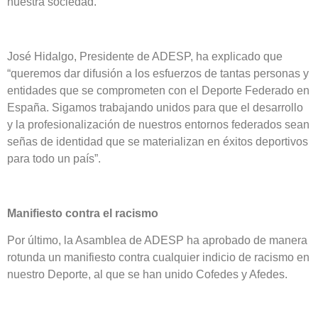
nuestra sociedad.
José Hidalgo, Presidente de ADESP, ha explicado que
“queremos dar difusión a los esfuerzos de tantas personas y
entidades que se comprometen con el Deporte Federado en
España. Sigamos trabajando unidos para que el desarrollo
y la profesionalización de nuestros entornos federados sean
señas de identidad que se materializan en éxitos deportivos
para todo un país”.
Manifiesto contra el racismo
Por último, la Asamblea de ADESP ha aprobado de manera
rotunda un manifiesto contra cualquier indicio de racismo en
nuestro Deporte, al que se han unido Cofedes y Afedes.