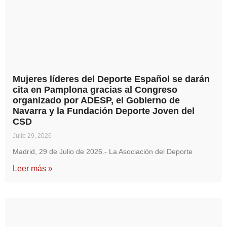
Mujeres líderes del Deporte Español se darán
cita en Pamplona gracias al Congreso
organizado por ADESP, el Gobierno de
Navarra y la Fundación Deporte Joven del
CSD
Julio 29, 2026
Madrid, 29 de Julio de 2026.- La Asociación del Deporte
Leer más »