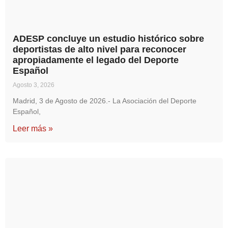
ADESP concluye un estudio histórico sobre
deportistas de alto nivel para reconocer
apropiadamente el legado del Deporte
Español
Agosto 3, 2026
Madrid, 3 de Agosto de 2026.- La Asociación del Deporte
Español,
Leer más »