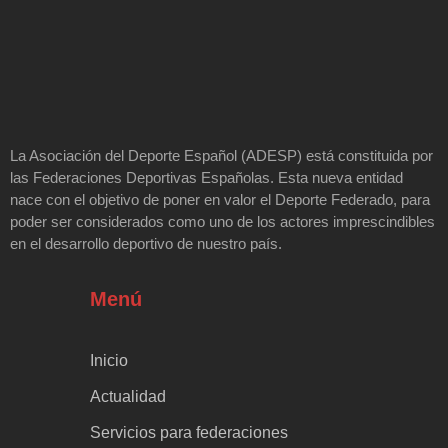
La Asociación del Deporte Español (ADESP) está constituida por
las Federaciones Deportivas Españolas. Esta nueva entidad
nace con el objetivo de poner en valor el Deporte Federado, para
poder ser considerados como uno de los actores imprescindibles
en el desarrollo deportivo de nuestro país.
Menú
Inicio
Actualidad
Servicios para federaciones