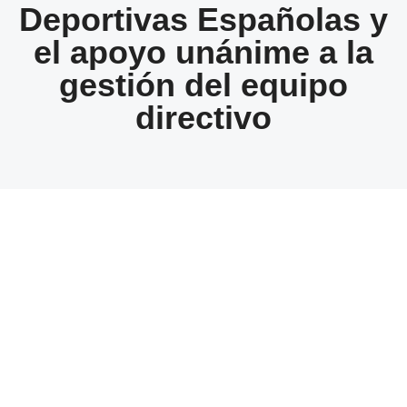
Deportivas Españolas y
el apoyo unánime a la
gestión del equipo
directivo