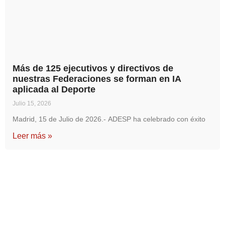
Más de 125 ejecutivos y directivos de
nuestras Federaciones se forman en IA
aplicada al Deporte
Julio 15, 2026
Madrid, 15 de Julio de 2026.- ADESP ha celebrado con éxito
Leer más »