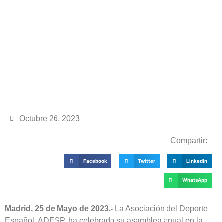
Octubre 26, 2023
Compartir:
Facebook
Twitter
LinkedIn
WhatsApp
Madrid, 25 de Mayo de 2023.-
La Asociación del Deporte
Español, ADESP, ha celebrado su asamblea anual en la