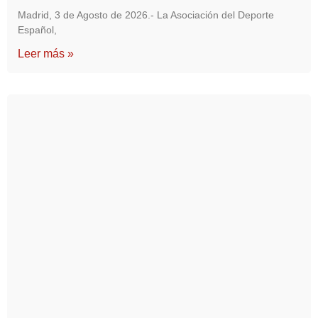
Madrid, 3 de Agosto de 2026.- La Asociación del Deporte
Español,
Leer más »