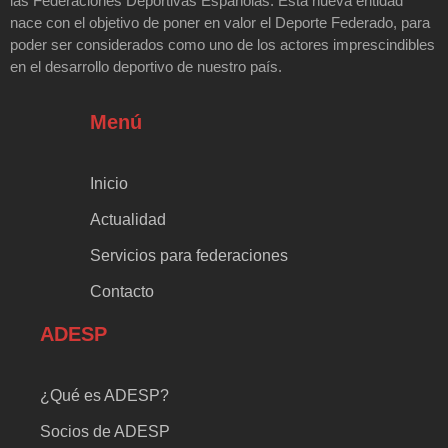
las Federaciones Deportivas Españolas. Esta nueva entidad
nace con el objetivo de poner en valor el Deporte Federado, para
poder ser considerados como uno de los actores imprescindibles
en el desarrollo deportivo de nuestro país.
Menú
Inicio
Actualidad
Servicios para federaciones
Contacto
ADESP
¿Qué es ADESP?
Socios de ADESP