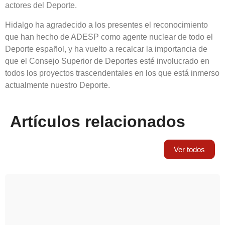
actores del Deporte.
Hidalgo ha agradecido a los presentes el reconocimiento
que han hecho de ADESP como agente nuclear de todo el
Deporte español, y ha vuelto a recalcar la importancia de
que el Consejo Superior de Deportes esté involucrado en
todos los proyectos trascendentales en los que está inmerso
actualmente nuestro Deporte.
Artículos relacionados
Ver todos