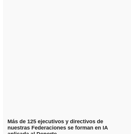
Más de 125 ejecutivos y directivos de
nuestras Federaciones se forman en IA