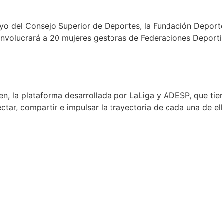
yo del Consejo Superior de Deportes, la Fundación Deporte
 involucrará a 20 mujeres gestoras de Federaciones Deport
 la plataforma desarrollada por LaLiga y ADESP, que tiene
ctar, compartir e impulsar la trayectoria de cada una de ell