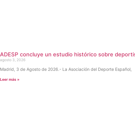
ADESP concluye un estudio histórico sobre deportis
agosto 3, 2026
Madrid, 3 de Agosto de 2026.- La Asociación del Deporte Español,
Leer más »