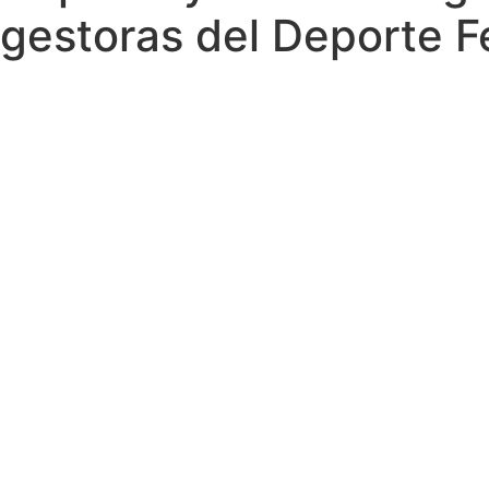
gestoras del Deporte 