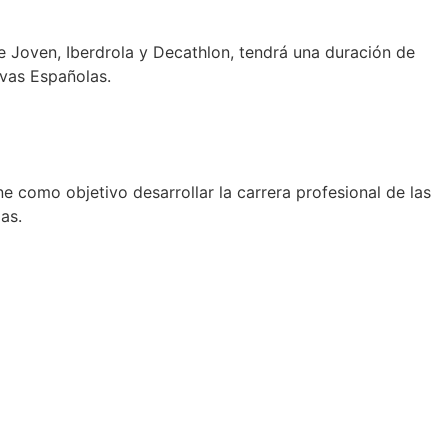
 Joven, Iberdrola y Decathlon, tendrá una duración de
ivas Españolas.
 como objetivo desarrollar la carrera profesional de las
as.