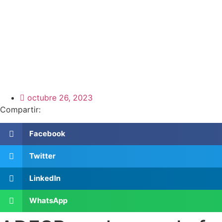
octubre 26, 2023
Compartir:
Facebook
Twitter
LinkedIn
WhatsApp