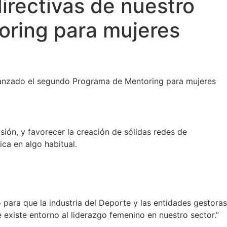
irectivas de nuestro
oring para mujeres
 lanzado el segundo Programa de Mentoring para mujeres
ión, y favorecer la creación de sólidas redes de
ica en algo habitual.
ra que la industria del Deporte y las entidades gestoras
 existe entorno al liderazgo femenino en nuestro sector.”