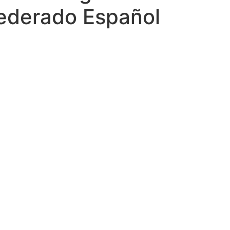
Federado Español