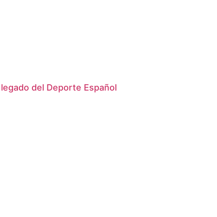
 legado del Deporte Español