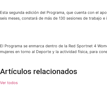
Esta segunda edición del Programa, que cuenta con el apo
seis meses, constará de más de 130 sesiones de trabajo e
El Programa se enmarca dentro de la Red Sportnet 4 Women,
mujeres en torno al Deporte y la actividad física, para cone
Artículos relacionados
Ver todos