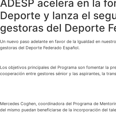
ADESP acelera en la for
Deporte y lanza el se
gestoras del Deporte 
Un nuevo paso adelante en favor de la Igualdad en nuest
gestoras del Deporte Federado Español.
Los objetivos principales del Programa son fomentar la pre
cooperación entre gestores sénior y las aspirantes, la tran
Mercedes Coghen, coordinadora del Programa de Mentoring 
del mismo puedan beneficiarse de la incorporación del tale