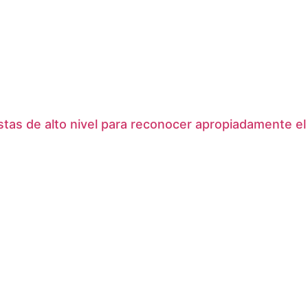
tas de alto nivel para reconocer apropiadamente el