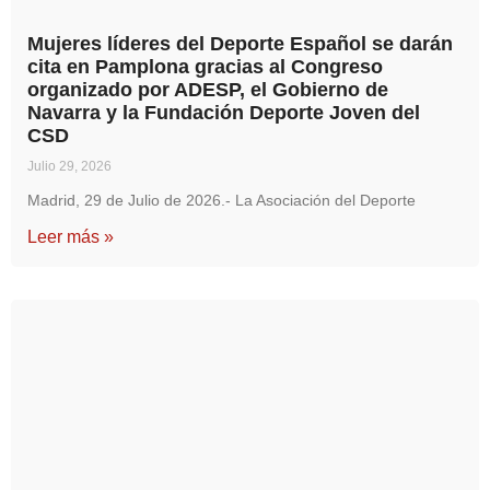
Mujeres líderes del Deporte Español se darán
cita en Pamplona gracias al Congreso
organizado por ADESP, el Gobierno de
Navarra y la Fundación Deporte Joven del
CSD
Julio 29, 2026
Madrid, 29 de Julio de 2026.- La Asociación del Deporte
Leer más »