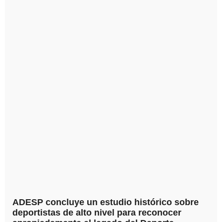
ADESP concluye un estudio histórico sobre
deportistas de alto nivel para reconocer