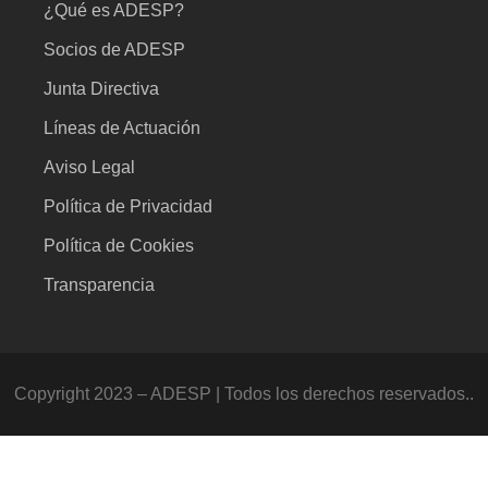
¿Qué es ADESP?
Socios de ADESP
Junta Directiva
Líneas de Actuación
Aviso Legal
Política de Privacidad
Política de Cookies
Transparencia
Copyright 2023 – ADESP | Todos los derechos reservados..