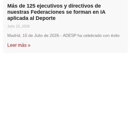
Más de 125 ejecutivos y directivos de
nuestras Federaciones se forman en IA
aplicada al Deporte
Julio 15, 2026
Madrid, 15 de Julio de 2026.- ADESP ha celebrado con éxito
Leer más »