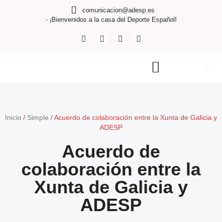
comunicacion@adesp.es
- ¡Bienvenidos a la casa del Deporte Español!
Inicio
/
Simple
/
Acuerdo de colaboración entre la Xunta de Galicia y
ADESP
Acuerdo de
colaboración entre la
Xunta de Galicia y
ADESP