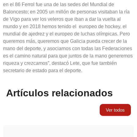
en el 86 Ferrol fue una de las sedes del Mundial de
Baloncesto; en 2005 un millón de personas visitaban la ría
de Vigo para ver los veleros que iban a dar la vuelta al
mundo y en 2018 hemos tenido el europeo de hockey, el
mundial de ajedrez y el europeo de luchas olímpicas. Pero
queremos más, queremos que Galicia pueda crecer de la
mano del deporte, y asociarnos con todas las Federaciones
es el camino natural para que juntos de la mano generemos
riqueza y crezcamos”, destacó Lete, que fue también
secretario de estado para el deporte.
Artículos relacionados
Ver todos