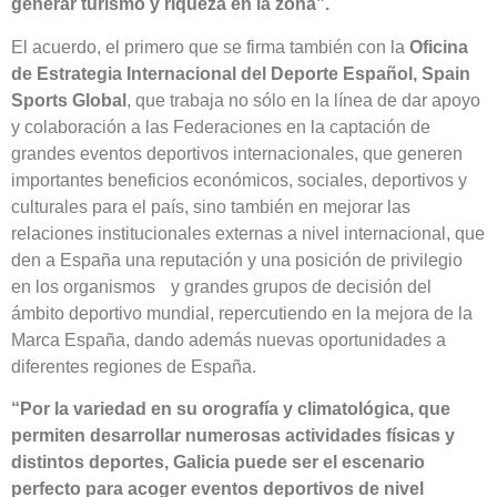
generar turismo y riqueza en la zona”.
El acuerdo, el primero que se firma también con la
Oficina
de Estrategia Internacional del Deporte Español, Spain
Sports Global
, que trabaja no sólo en la línea de dar apoyo
y colaboración a las Federaciones en la captación de
grandes eventos deportivos internacionales, que generen
importantes beneficios económicos, sociales, deportivos y
culturales para el país, sino también en mejorar las
relaciones institucionales externas a nivel internacional, que
den a España una reputación y una posición de privilegio
en los organismos y grandes grupos de decisión del
ámbito deportivo mundial, repercutiendo en la mejora de la
Marca España, dando además nuevas oportunidades a
diferentes regiones de España.
“Por la variedad en su orografía y climatológica, que
permiten desarrollar numerosas actividades físicas y
distintos deportes, Galicia puede ser el escenario
perfecto para acoger eventos deportivos de nivel