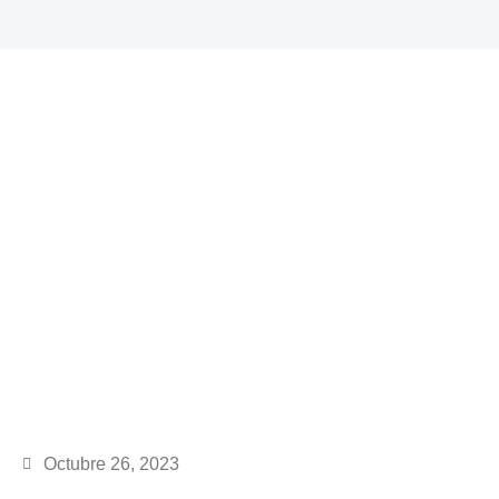
Octubre 26, 2023