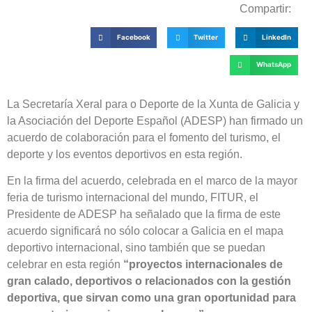
Compartir:
Facebook
Twitter
LinkedIn
WhatsApp
La Secretaría Xeral para o Deporte de la Xunta de Galicia y
la Asociación del Deporte Español (ADESP) han firmado un
acuerdo de colaboración para el fomento del turismo, el
deporte y los eventos deportivos en esta región.
En la firma del acuerdo, celebrada en el marco de la mayor
feria de turismo internacional del mundo, FITUR, el
Presidente de ADESP ha señalado que la firma de este
acuerdo significará no sólo colocar a Galicia en el mapa
deportivo internacional, sino también que se puedan
celebrar en esta región
“proyectos internacionales de
gran calado, deportivos o relacionados con la gestión
deportiva, que sirvan como una gran oportunidad para