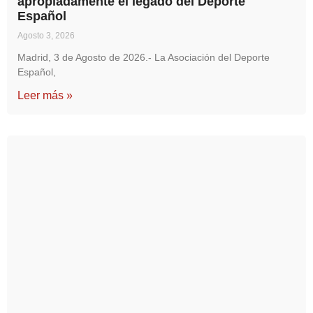
apropiadamente el legado del Deporte
Español
Agosto 3, 2026
Madrid, 3 de Agosto de 2026.- La Asociación del Deporte
Español,
Leer más »