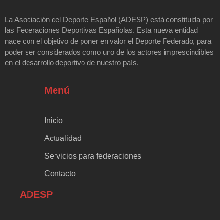
La Asociación del Deporte Español (ADESP) está constituida por
las Federaciones Deportivas Españolas. Esta nueva entidad
nace con el objetivo de poner en valor el Deporte Federado, para
poder ser considerados como uno de los actores imprescindibles
en el desarrollo deportivo de nuestro país.
Menú
Inicio
Actualidad
Servicios para federaciones
Contacto
ADESP