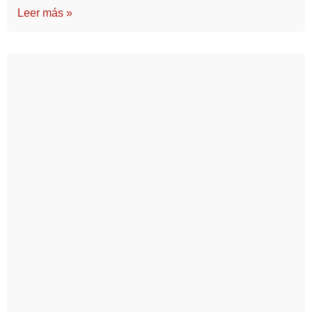
Leer más »