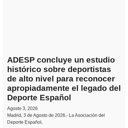
ADESP concluye un estudio
histórico sobre deportistas
de alto nivel para reconocer
apropiadamente el legado del
Deporte Español
Agosto 3, 2026
Madrid, 3 de Agosto de 2026.- La Asociación del
Deporte Español,