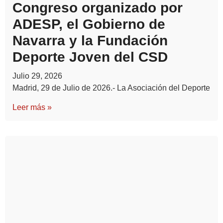
Congreso organizado por
ADESP, el Gobierno de
Navarra y la Fundación
Deporte Joven del CSD
Julio 29, 2026
Madrid, 29 de Julio de 2026.- La Asociación del Deporte
Leer más »