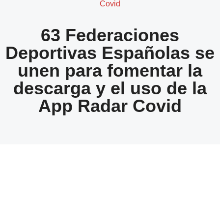
Covid
63 Federaciones
Deportivas Españolas se
unen para fomentar la
descarga y el uso de la
App Radar Covid