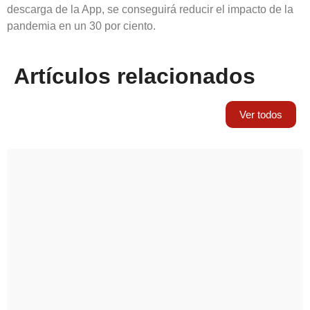
descarga de la App, se conseguirá reducir el impacto de la
pandemia en un 30 por ciento.
Artículos relacionados
Ver todos