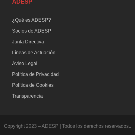
ADESP
¿Qué es ADESP?
Socios de ADESP
Junta Directiva
Líneas de Actuación
Aviso Legal
Política de Privacidad
Política de Cookies
Transparencia
Copyright 2023 – ADESP | Todos los derechos reservados..