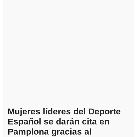
Mujeres líderes del Deporte
Español se darán cita en
Pamplona gracias al