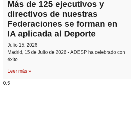
Más de 125 ejecutivos y
directivos de nuestras
Federaciones se forman en
IA aplicada al Deporte
Julio 15, 2026
Madrid, 15 de Julio de 2026.- ADESP ha celebrado con
éxito
Leer más »