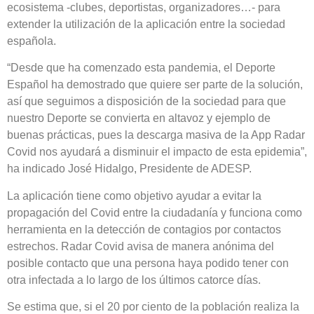
ecosistema -clubes, deportistas, organizadores…- para
extender la utilización de la aplicación entre la sociedad
española.
“Desde que ha comenzado esta pandemia, el Deporte
Español ha demostrado que quiere ser parte de la solución,
así que seguimos a disposición de la sociedad para que
nuestro Deporte se convierta en altavoz y ejemplo de
buenas prácticas, pues la descarga masiva de la App Radar
Covid nos ayudará a disminuir el impacto de esta epidemia”,
ha indicado José Hidalgo, Presidente de ADESP.
La aplicación tiene como objetivo ayudar a evitar la
propagación del Covid entre la ciudadanía y funciona como
herramienta en la detección de contagios por contactos
estrechos. Radar Covid avisa de manera anónima del
posible contacto que una persona haya podido tener con
otra infectada a lo largo de los últimos catorce días.
Se estima que, si el 20 por ciento de la población realiza la