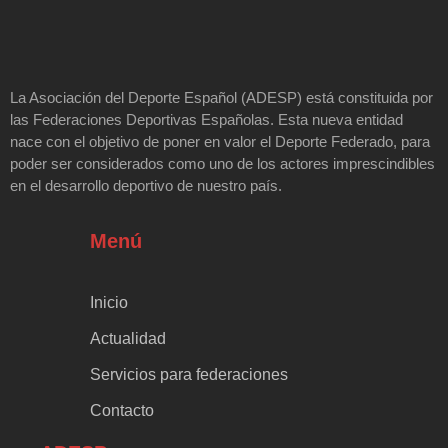
La Asociación del Deporte Español (ADESP) está constituida por
las Federaciones Deportivas Españolas. Esta nueva entidad
nace con el objetivo de poner en valor el Deporte Federado, para
poder ser considerados como uno de los actores imprescindibles
en el desarrollo deportivo de nuestro país.
Menú
Inicio
Actualidad
Servicios para federaciones
Contacto