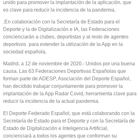
unido para promover la implantación de la aplicación, que
es clave para reducir la incidencia de la pandemia.
.En colaboración con la Secretaría de Estado para el
Deporte y la de Digitalización e IA, las Federaciones
concienciarán a clubes, deportistas y al resto de agentes
deportivos para extender la utilización de la App en la
sociedad española.
Madrid, a 12 de noviembre de 2020.- Unidos por una buena
causa. Las 63 Federaciones Deportivas Españolas que
forman parte de ADESP, Asociación del Deporte Español,
han decidido trabajar conjuntamente para promover la
implantación de la App Radar Covid, herramienta clave para
reducir la incidencia de la actual pandemia.
El Deporte Federado Español, que está colaborando con la
Secretaría de Estado para el Deporte y con la Secretaría de
Estado de Digitalización e Inteligencia Artificial,
concienciará a todos los agentes que conforman su