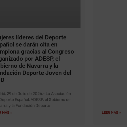
jeres líderes del Deporte
pañol se darán cita en
mplona gracias al Congreso
ganizado por ADESP, el
bierno de Navarra y la
ndación Deporte Joven del
SD
rid, 29 de Julio de 2026.- La Asociación
 Deporte Español, ADESP, el Gobierno de
arra y la Fundación Deporte
R MÁS »
LEER MÁS »