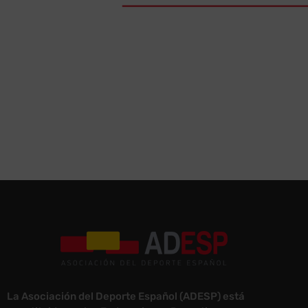
La Asociación del Deporte Español (ADESP) está