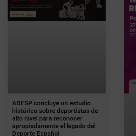
ADESP concluye un estudio
histórico sobre deportistas de
alto nivel para reconocer
apropiadamente el legado del
Deporte Español