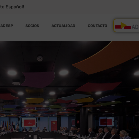
rte Español!
ADESP
SOCIOS
ACTUALIDAD
CONTACTO