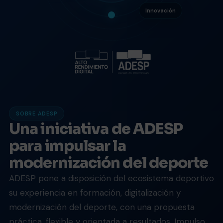
Innovación
SOBRE ADESP
Una iniciativa de ADESP
para impulsar la
modernización del deporte
ADESP pone a disposición del ecosistema deportivo
su experiencia en formación, digitalización y
modernización del deporte, con una propuesta
práctica, flexible y orientada a resultados. Impulso