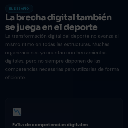
EL DESAFÍO
La brecha digital también
se juega en el deporte
La transformación digital del deporte no avanza al
mismo ritmo en todas las estructuras. Muchas
organizaciones ya cuentan con herramientas
digitales, pero no siempre disponen de las
competencias necesarias para utilizarlas de forma
eficiente.
Falta de competencias digitales