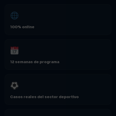
100% online
12 semanas de programa
Casos reales del sector deportivo