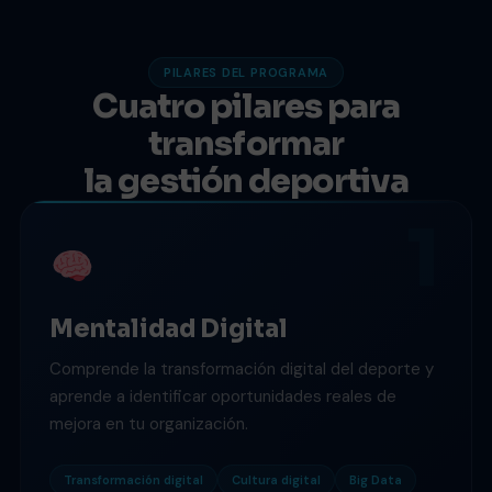
PILARES DEL PROGRAMA
Cuatro pilares para
transformar
la gestión deportiva
1
Mentalidad Digital
Comprende la transformación digital del deporte y
aprende a identificar oportunidades reales de
mejora en tu organización.
Transformación digital
Cultura digital
Big Data