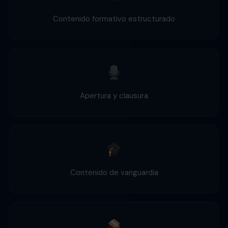
Contenido formativo estructurado
Apertura y clausura
Contenido de vanguardia