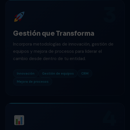
3
Gestión que Transforma
Incorpora metodologías de innovación, gestión de
equipos y mejora de procesos para liderar el
cambio desde dentro de tu entidad.
Innovación
Gestión de equipos
CRM
Mejora de procesos
4