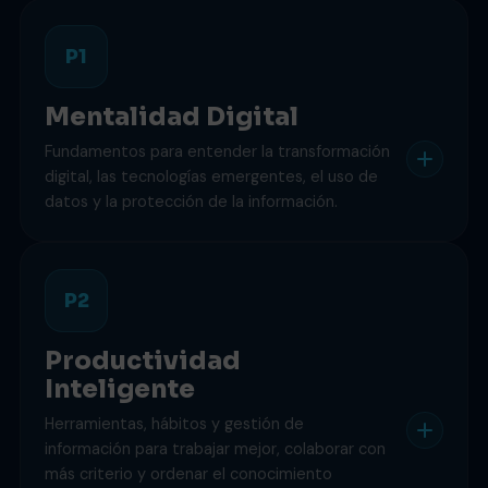
P1
Mentalidad Digital
Fundamentos para entender la transformación
digital, las tecnologías emergentes, el uso de
datos y la protección de la información.
P2
Productividad
Inteligente
Herramientas, hábitos y gestión de
información para trabajar mejor, colaborar con
más criterio y ordenar el conocimiento