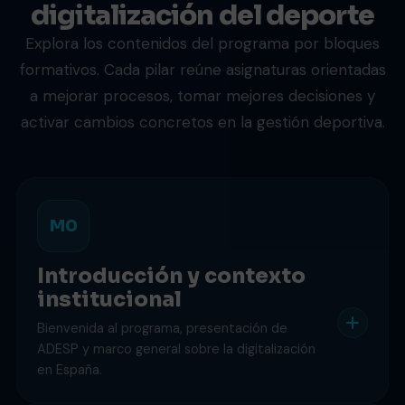
digitalización del deporte
Explora los contenidos del programa por bloques
formativos. Cada pilar reúne asignaturas orientadas
a mejorar procesos, tomar mejores decisiones y
activar cambios concretos en la gestión deportiva.
M0
Introducción y contexto
institucional
Bienvenida al programa, presentación de
ADESP y marco general sobre la digitalización
en España.