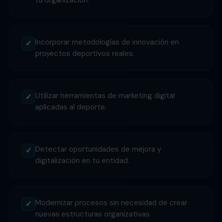
tu organización.
Incorporar metodologías de innovación en
✓
proyectos deportivos reales.
Utilizar herramientas de marketing digital
✓
aplicadas al deporte.
Detectar oportunidades de mejora y
✓
digitalización en tu entidad.
Modernizar procesos sin necesidad de crear
✓
nuevas estructuras organizativas.