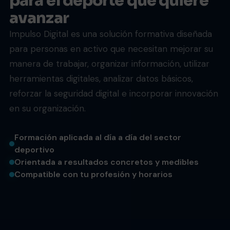
para el deporte que quiere
avanzar
Impulso Digital es una solución formativa diseñada
para personas en activo que necesitan mejorar su
manera de trabajar, organizar información, utilizar
herramientas digitales, analizar datos básicos,
reforzar la seguridad digital e incorporar innovación
en su organización.
Formación aplicada al día a día del sector
deportivo
Orientada a resultados concretos y medibles
Compatible con tu profesión y horarios