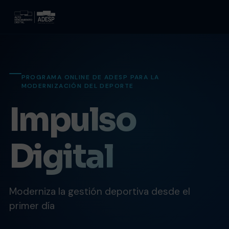
PROGRAMA ONLINE DE ADESP PARA LA
MODERNIZACIÓN DEL DEPORTE
Impulso
Digital
Moderniza la gestión deportiva desde el
primer día