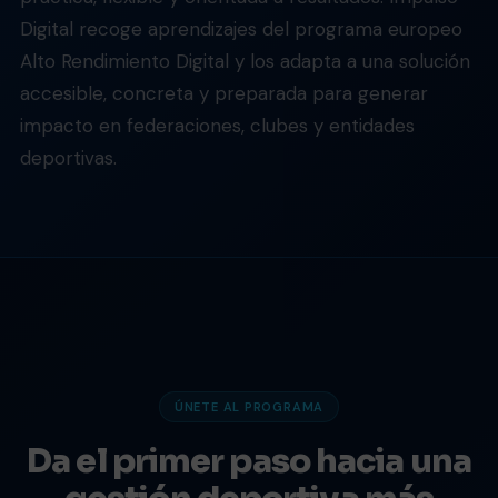
Digital recoge aprendizajes del programa europeo
Alto Rendimiento Digital y los adapta a una solución
accesible, concreta y preparada para generar
impacto en federaciones, clubes y entidades
deportivas.
ÚNETE AL PROGRAMA
Da el primer paso hacia una