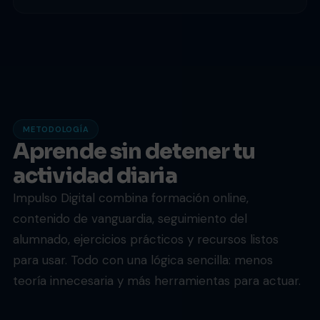
METODOLOGÍA
Aprende sin detener tu
actividad diaria
Impulso Digital combina formación online,
contenido de vanguardia, seguimiento del
alumnado, ejercicios prácticos y recursos listos
para usar. Todo con una lógica sencilla: menos
teoría innecesaria y más herramientas para actuar.