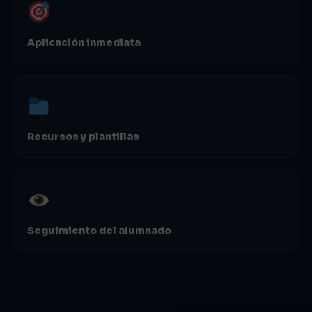
Aplicación inmediata
Recursos y plantillas
Seguimiento del alumnado