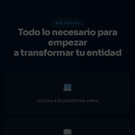
QUÉ INCLUYE
Todo lo necesario para
empezar
a transformar tu entidad
Acceso a la plataforma online