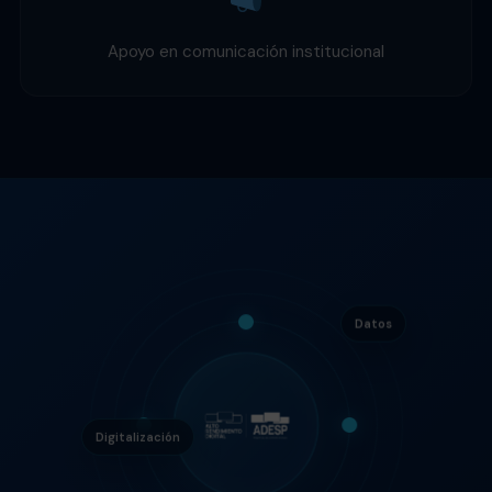
Apoyo en comunicación institucional
Datos
Digitalización