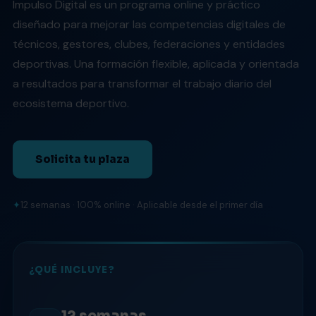
Impulso Digital es un programa online y práctico
diseñado para mejorar las competencias digitales de
técnicos, gestores, clubes, federaciones y entidades
deportivas. Una formación flexible, aplicada y orientada
a resultados para transformar el trabajo diario del
ecosistema deportivo.
Solicita tu plaza
12 semanas · 100% online · Aplicable desde el primer día
¿QUÉ INCLUYE?