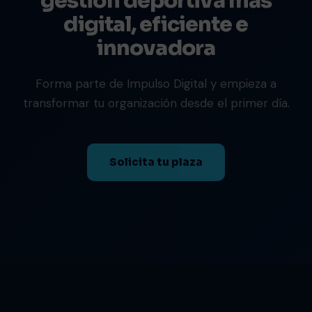
gestión deportiva más
digital, eficiente e
innovadora
Forma parte de Impulso Digital y empieza a
transformar tu organización desde el primer día.
Solicita tu plaza