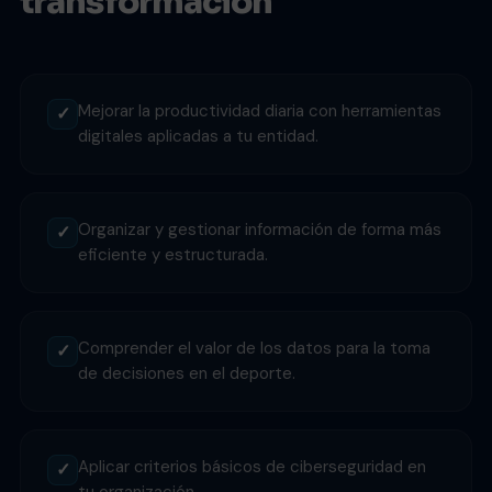
transformación
Mejorar la productividad diaria con herramientas
✓
digitales aplicadas a tu entidad.
Organizar y gestionar información de forma más
✓
eficiente y estructurada.
Comprender el valor de los datos para la toma
✓
de decisiones en el deporte.
Aplicar criterios básicos de ciberseguridad en
✓