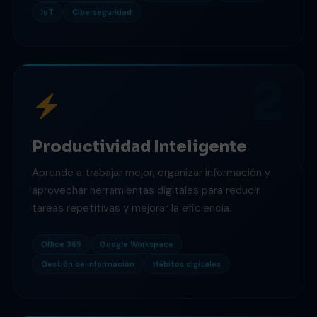
IoT
Ciberseguridad
2
Productividad Inteligente
Aprende a trabajar mejor, organizar información y
aprovechar herramientas digitales para reducir
tareas repetitivas y mejorar la eficiencia.
Office 365
Google Workspace
Gestión de información
Hábitos digitales