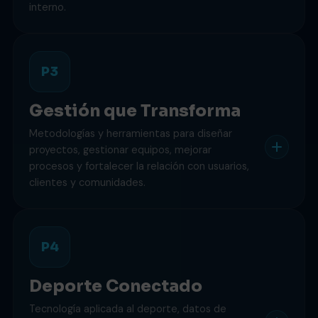
interno.
P3
Gestión que Transforma
Metodologías y herramientas para diseñar
proyectos, gestionar equipos, mejorar
procesos y fortalecer la relación con usuarios,
clientes y comunidades.
P4
Deporte Conectado
Tecnología aplicada al deporte, datos de