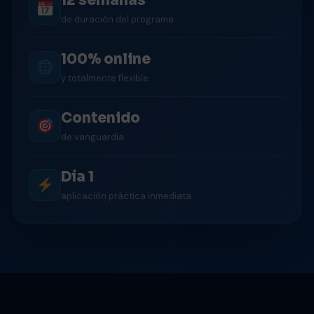
12 semanas
de duración del programa
100% online
y totalmente flexible
Contenido
de vanguardia
Día 1
aplicación práctica inmediata