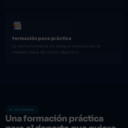
Formación poco práctica
La oferta formativa no siempre conecta con la
realidad diaria del sector deportivo.
EL PROGRAMA
Una formación práctica