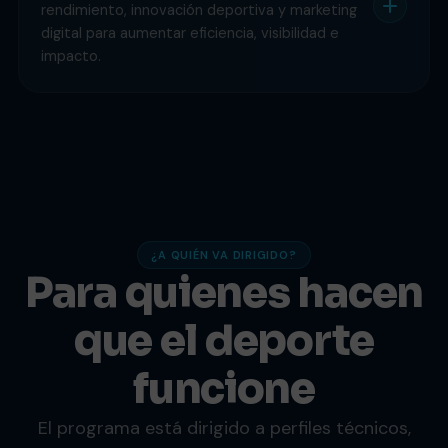
rendimiento, innovación deportiva y marketing
digital para aumentar eficiencia, visibilidad e
impacto.
¿A QUIÉN VA DIRIGIDO?
Para quienes hacen
que el deporte
funcione
El programa está dirigido a perfiles técnicos,