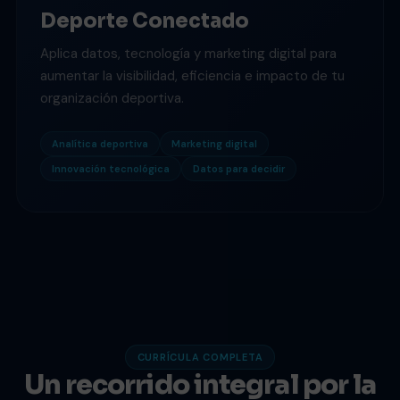
Deporte Conectado
Aplica datos, tecnología y marketing digital para
aumentar la visibilidad, eficiencia e impacto de tu
organización deportiva.
Analítica deportiva
Marketing digital
Innovación tecnológica
Datos para decidir
CURRÍCULA COMPLETA
Un recorrido integral por la