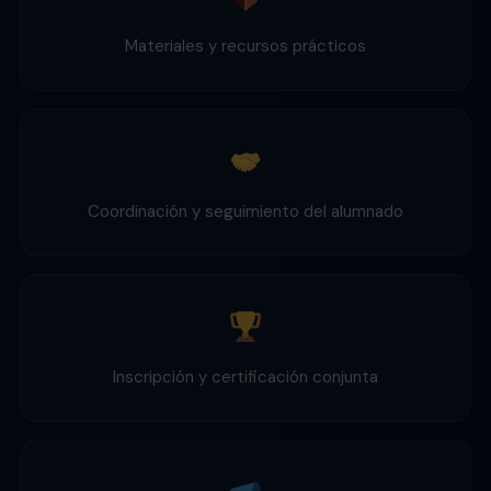
Materiales y recursos prácticos
Coordinación y seguimiento del alumnado
Inscripción y certificación conjunta