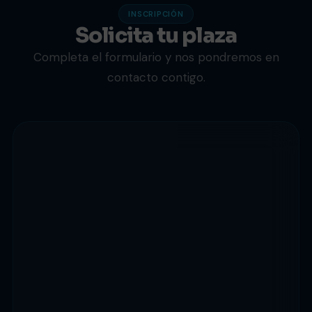
INSCRIPCIÓN
Solicita tu plaza
Completa el formulario y nos pondremos en
contacto contigo.