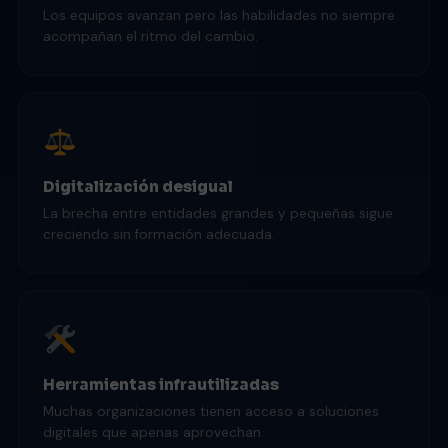
Los equipos avanzan pero las habilidades no siempre
acompañan el ritmo del cambio.
Digitalización desigual
La brecha entre entidades grandes y pequeñas sigue
creciendo sin formación adecuada.
Herramientas infrautilizadas
Muchas organizaciones tienen acceso a soluciones
digitales que apenas aprovechan.